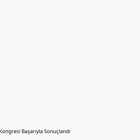
 Kongresi Başarıyla Sonuçlandı