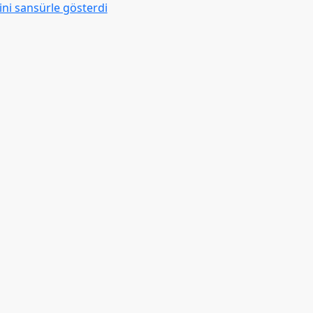
ni sansürle gösterdi